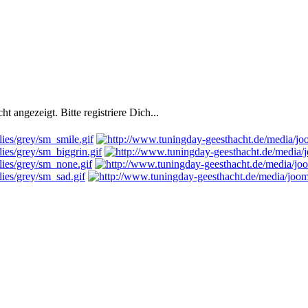
 angezeigt. Bitte registriere Dich...