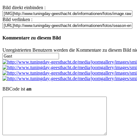
Bild direkt einbinden :
Bild verlinken :
Kommentare zu diesem Bild
Unregistrierten Benutzern werden die Kommentare zu diesem Bild nicht
BBCode ist
an