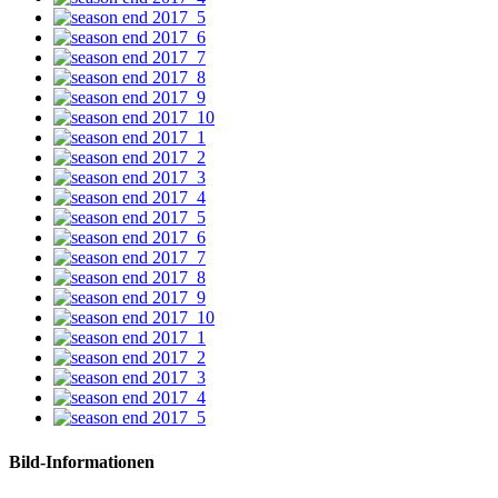
Bild-Informationen