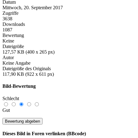
Datum
Mittwoch, 20. September 2017
Zugriffe
3638
Downloads
1087
Bewertung
Keine
Dateigröße
127,57 KB (400 x 265 px)
Autor
Keine Angabe
Dateigröße des Originals
117,90 KB (922 x 611 px)
Bild-Bewertung
Schlecht
Gut
Dieses Bild in Foren verlinken (BBcode)