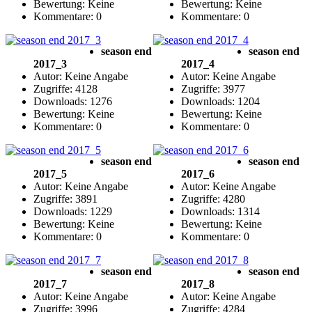
Bewertung: Keine
Bewertung: Keine
Kommentare: 0
Kommentare: 0
season end
season end
2017_3
2017_4
Autor: Keine Angabe
Autor: Keine Angabe
Zugriffe: 4128
Zugriffe: 3977
Downloads: 1276
Downloads: 1204
Bewertung: Keine
Bewertung: Keine
Kommentare: 0
Kommentare: 0
season end
season end
2017_5
2017_6
Autor: Keine Angabe
Autor: Keine Angabe
Zugriffe: 3891
Zugriffe: 4280
Downloads: 1229
Downloads: 1314
Bewertung: Keine
Bewertung: Keine
Kommentare: 0
Kommentare: 0
season end
season end
2017_7
2017_8
Autor: Keine Angabe
Autor: Keine Angabe
Zugriffe: 3996
Zugriffe: 4284