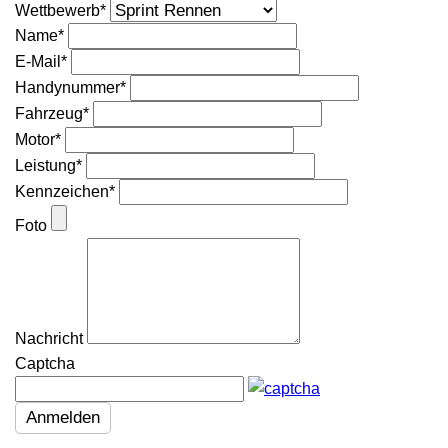
Wettbewerb
*
Name
*
E-Mail
*
Handynummer
*
Fahrzeug
*
Motor
*
Leistung
*
Kennzeichen
*
Foto
Nachricht
Captcha
Anmelden