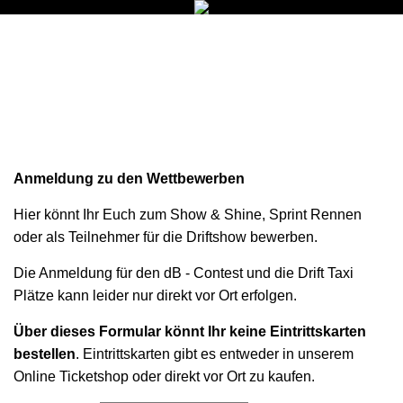
Anmeldung zu den Wettbewerben
Hier könnt Ihr Euch zum Show & Shine, Sprint Rennen
oder als Teilnehmer für die Driftshow bewerben.
Die Anmeldung für den dB - Contest und die Drift Taxi
Plätze kann leider nur direkt vor Ort erfolgen.
Über dieses Formular könnt Ihr keine Eintrittskarten
bestellen
. Eintrittskarten gibt es entweder in unserem
Online Ticketshop oder direkt vor Ort zu kaufen.