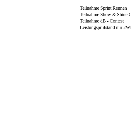
Teilnahme Sprint Rennen
Teilnahme Show & Shine C
Teilnahme dB - Contest
Leistungsprüfstand nur 2