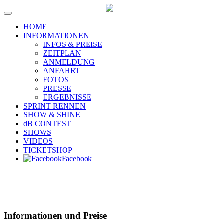
HOME
INFORMATIONEN
INFOS & PREISE
ZEITPLAN
ANMELDUNG
ANFAHRT
FOTOS
PRESSE
ERGEBNISSE
SPRINT RENNEN
SHOW & SHINE
dB CONTEST
SHOWS
VIDEOS
TICKETSHOP
Facebook
Informationen und Preise