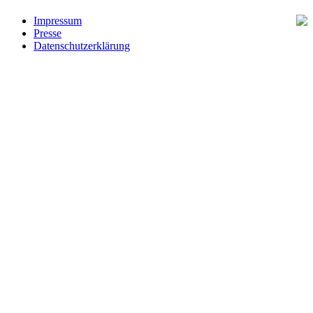
Impressum
Presse
Datenschutzerklärung