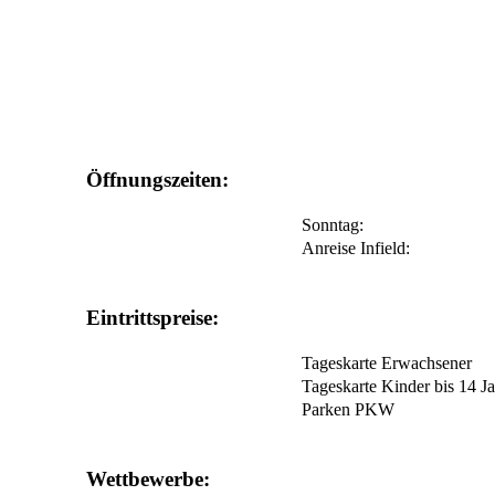
Öffnungszeiten:
Sonntag:
Anreise Infield:
Eintrittspreise:
Tageskarte Erwachsener
Tageskarte Kinder bis 14 J
Parken PKW
Wettbewerbe: